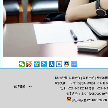
版权声明
|
法律责任
|
隐私声明
|
网站地图
医院地址：天津市河东区津塘路83号 邮编：
友情链接 >>
电话：022-84112114 传真：022-841
备案序号：
津ICP备05000049号
津公网安备120102020008