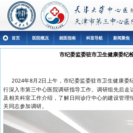
首页
医院概况
就医指南
科室导航
新闻聚焦
市纪委监委驻市卫生健康委纪
2024年8月2日上午，市纪委监委驻市卫生健康
行深入市第三中心医院调研指导工作。调研组先后走
及相关科室工作介绍，了解日间诊疗中心的建设管理
关同志参加调研。