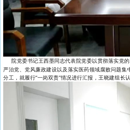
院党委书记王西墨同志代表院党委以贯彻落实党的
严治党、党风廉政建设以及落实医药领域腐败问题集
分工，就履行“一岗双责”情况进行汇报，王晓建组长