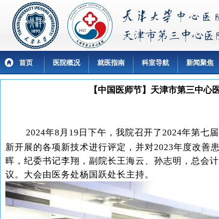
首页
医院概况
就医指南
科室导航
新闻聚焦
【中国医师节】天津市第三中心
2024年8月19日下午，我院召开了2024年第
新开展的各项新技术进行评定，并对2023年度改
晖，纪委书记李翔，副院长王海云、孙志明，总会计
议。大会由医务处杨国跃处长主持。