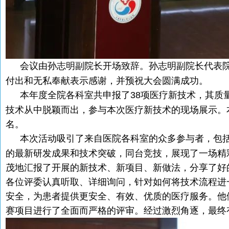
会议由孙志明副院长开场致辞。孙志明副院长代表
付出和无私奉献表示感谢，并预祝大会圆满成功。
本年度全院各科室共申报了38项医疗新技术，其质
技术从中脱颖而出，参与本次医疗新技术的现场展示。
名。
本次活动吸引了来自医院各科室的众多参与者，包
的最新研发成果和技术突破，同台竞技，展现了一场精
茂地汇报了开展的新技术、新项目、新做法，分享了好
各位评委认真听取、详细询问，针对如何将技术流程进
安全，为患者提供更安全、有效、优质的医疗服务。他
赛项目进行了全面而严格的评审。经过激烈角逐，最终