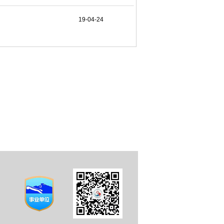
19-04-24