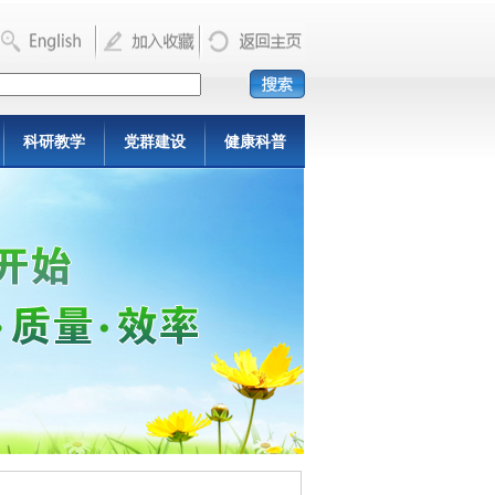
科研教学
党群建设
健康科普