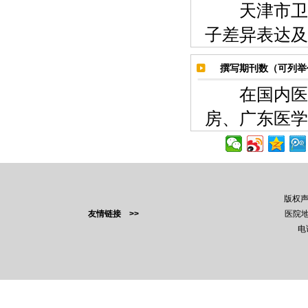
天津市卫生
子差异表达及
撰写期刊数（可列举
在国内医药
房、广东医学
版权
友情链接 >>
医院地
电