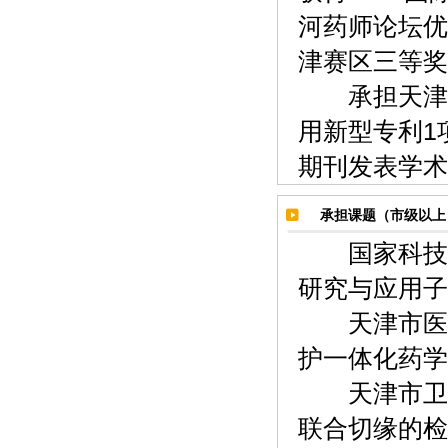
河药师论坛优
津赛区三等奖
承担天津医
用新型专利1
期刊发表学术
承担课题（市级以
国家科技支
研究与应用子
天津市医院
护一体化药学
天津市卫生
联合切缘的检