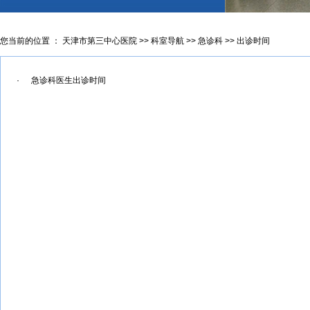
您当前的位置 ：
天津市第三中心医院
>>
科室导航
>>
急诊科
>>
出诊时间
·
急诊科医生出诊时间