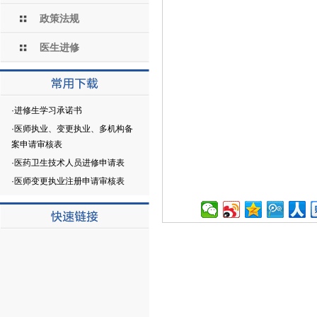
政策法规
医生进修
·
进修生学习承诺书
·
医师执业、变更执业、多机构备
案申请审核表
·
医药卫生技术人员进修申请表
·
医师变更执业注册申请审核表