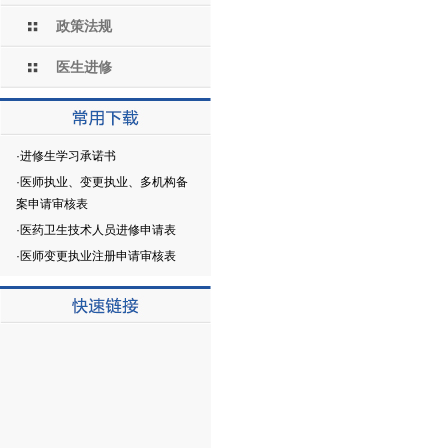
政策法规
医生进修
·
进修生学习承诺书
·
医师执业、变更执业、多机构备
案申请审核表
·
医药卫生技术人员进修申请表
·
医师变更执业注册申请审核表