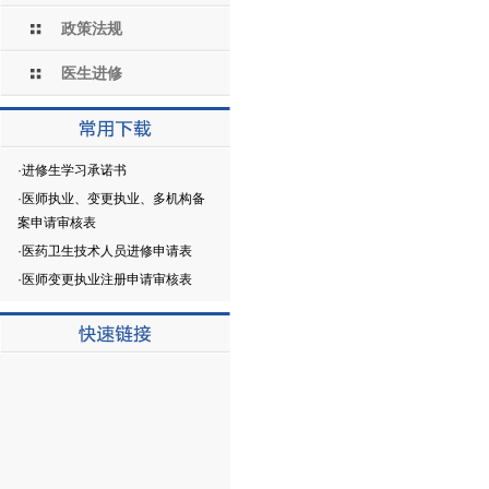
政策法规
医生进修
·
进修生学习承诺书
·
医师执业、变更执业、多机构备
案申请审核表
·
医药卫生技术人员进修申请表
·
医师变更执业注册申请审核表