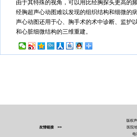
由于其特殊的视角，可以用比经胸探头更高的
经胸超声心动图难以发现的组织结构和细微的
声心动图还用于心、胸手术的术中诊断、监护
和心脏细微结构的三维重建。
版权
友情链接 >>
医院地
电