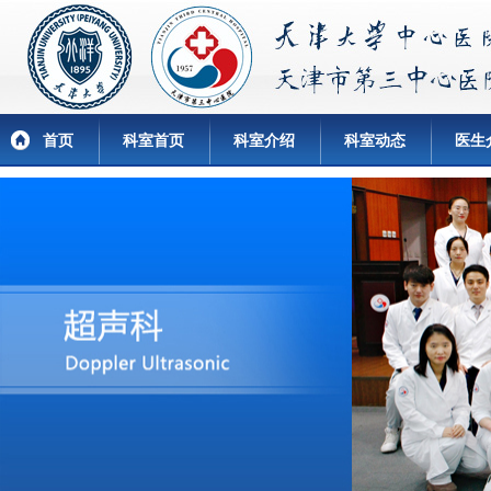
首页
科室首页
科室介绍
科室动态
医生