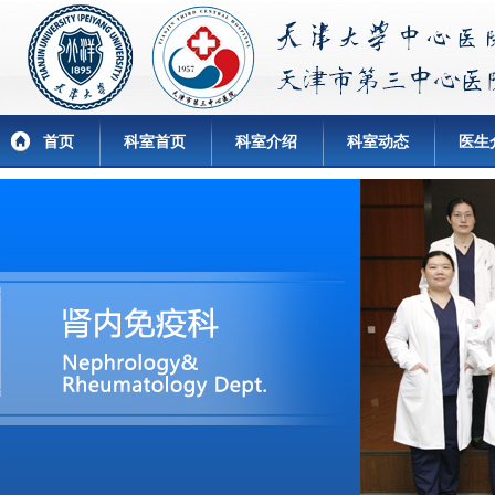
首页
科室首页
科室介绍
科室动态
医生