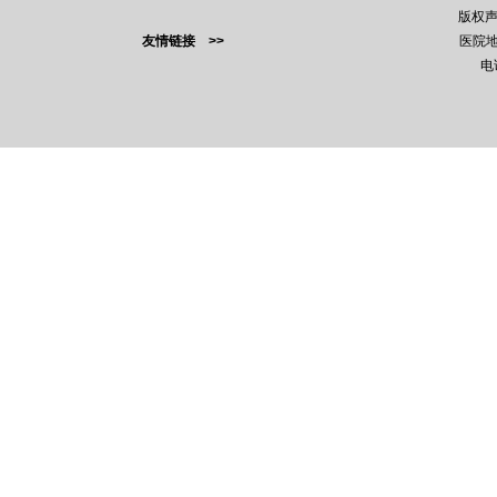
版权
友情链接 >>
医院地
电