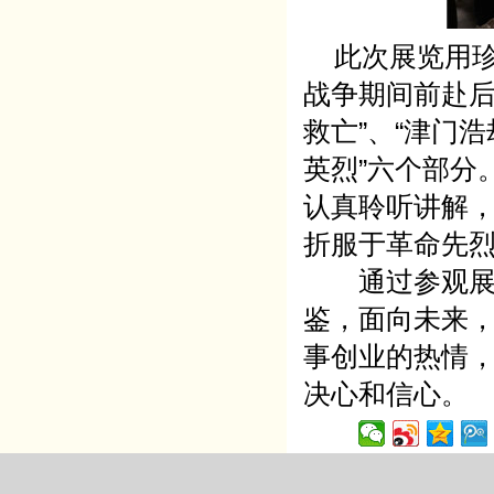
此次展览用珍
战争期间前赴后
救亡”、“津门浩
英烈”六个部分
认真聆听讲解
折服于革命先
通过参观展览
鉴，面向未来
事创业的热情
决心和信心。