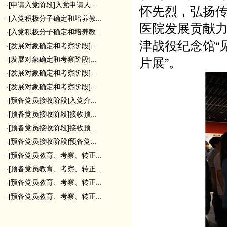
[申请入党阶段]入党申请人...
·
怀先烈，弘扬
[入党积极分子确定和培养教...
·
医院发展贡献力
[入党积极分子确定和培养教...
·
津战役纪念馆“
[发展对象确定和考察阶段]...
·
[发展对象确定和考察阶段]...
·
片展”。
[发展对象确定和考察阶段]...
·
[发展对象确定和考察阶段]...
·
[预备党员接收阶段]入党介...
·
[预备党员接收阶段]接收预...
·
[预备党员接收阶段]接收预...
·
[预备党员接收阶段]预备党...
·
[预备党员教育、考察、转正...
·
[预备党员教育、考察、转正...
·
[预备党员教育、考察、转正...
·
[预备党员教育、考察、转正...
·