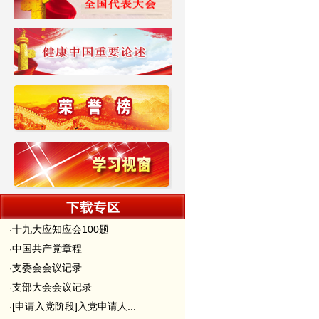
十九大应知应会100题
·
中国共产党章程
·
支委会会议记录
·
支部大会会议记录
·
[申请入党阶段]入党申请人...
·