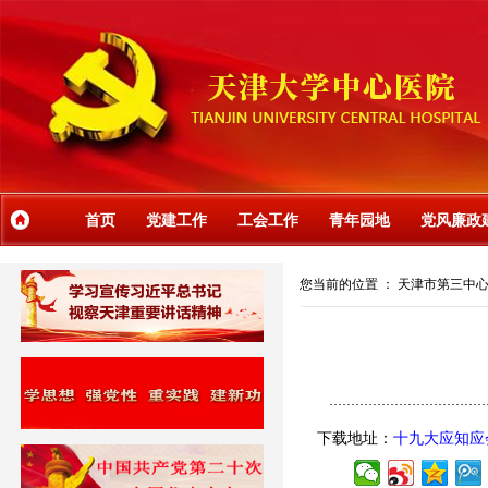
首页
党建工作
工会工作
青年园地
党风廉政
您当前的位置 ：
天津市第三中
下载地址：
十九大应知应会