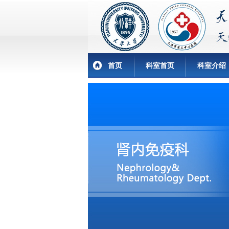
首页
科室首页
科室介绍