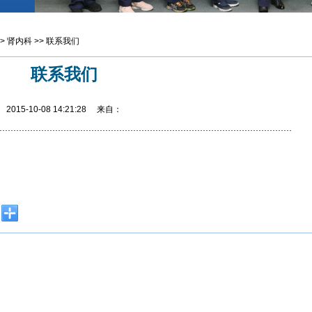
>
肾内科
>>
联系我们
联系我们
2015-10-08 14:21:28 来自：