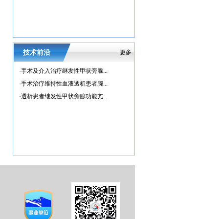
技术前沿
更多
·
手术及介入治疗继发性甲状旁腺...
·
手术治疗维持性血液透析患者腕...
·
透析患者继发性甲状旁腺功能亢...