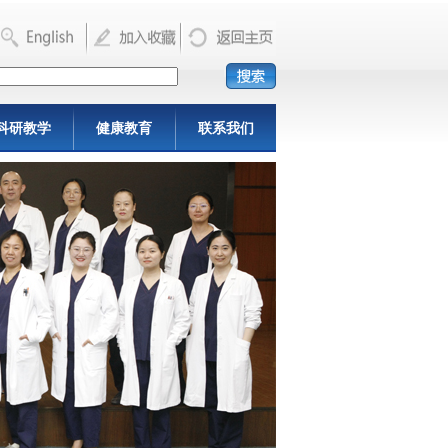
科研教学
健康教育
联系我们