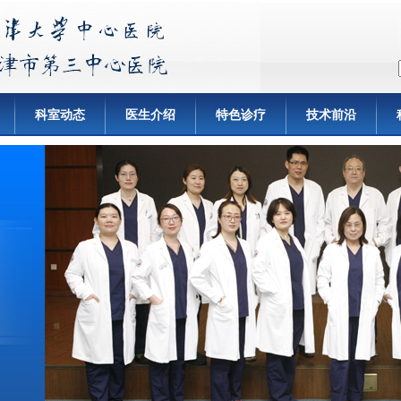
科室动态
医生介绍
特色诊疗
技术前沿