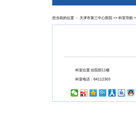
您当前的位置 ：
天津市第三中心医院
>>
科室导航
>
科室位置:住院部11楼
科室电话：84112303