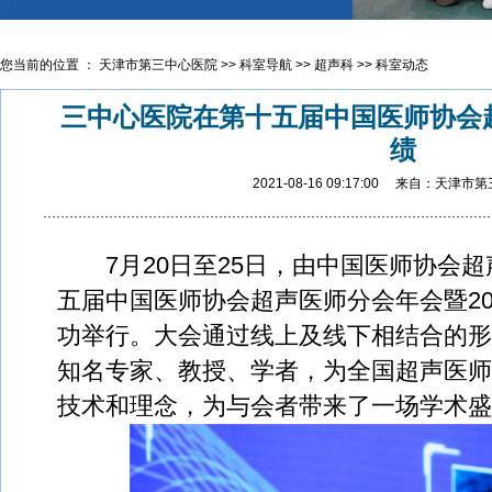
您当前的位置 ：
天津市第三中心医院
>>
科室导航
>>
超声科
>>
科室动态
三中心医院在第十五届中国医师协会
绩
2021-08-16 09:17:00 来自：天津
7月20日至25日，由中国医师协会超
五届中国医师协会超声医师分会年会暨20
功举行。大会通过线上及线下相结合的形
知名专家、教授、学者，为全国超声医师
技术和理念，为与会者带来了一场学术盛