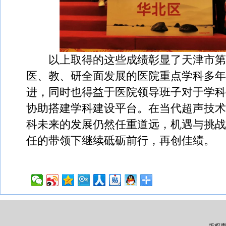
以上取得的这些成绩彰显了天津市第
医、教、研全面发展的医院重点学科多年
进，同时也得益于医院领导班子对于学科
协助搭建学科建设平台。在当代超声技术
科未来的发展仍然任重道远，机遇与挑战
任的带领下继续砥砺前行，再创佳绩。