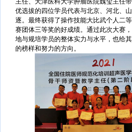
主任、天津医科大学肿瘤医院魏玺主任带
优选拔的四位学员代表与北京、河北、山
逐。最终获得了操作技能大比武个人二等
赛团体三等奖的好成绩。通过此次大赛，
地与规培学员的整体实力与水平，也给其
的榜样和努力的方向。