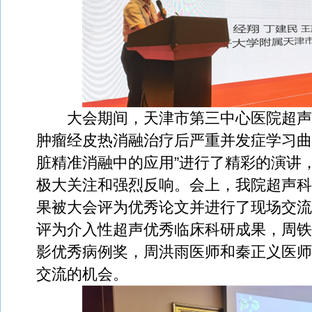
大会期间，天津市第三中心医院超声科
肿瘤经皮热消融治疗后严重并发症学习曲
脏精准消融中的应用”进行了精彩的演讲
极大关注和强烈反响。会上，我院超声科
果被大会评为优秀论文并进行了现场交流
评为介入性超声优秀临床科研成果，周铁
影优秀病例奖，周洪雨医师和秦正义医师
交流的机会。