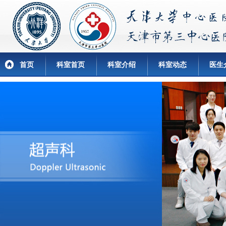
首页
科室首页
科室介绍
科室动态
医生