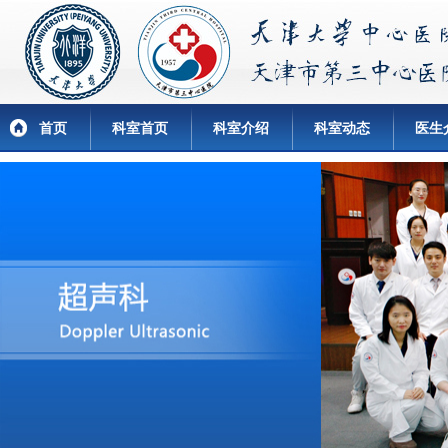
首页
科室首页
科室介绍
科室动态
医生