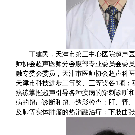
丁建民，天津市第三中心医院超声医
师协会超声医师分会腹部专业委员会委员
融专委会委员，天津市医师协会超声科医
天津市科技进步二等奖、三等奖各1项；
熟练掌握超声引导各种疾病的穿刺诊断和
病的超声诊断和超声造影检查；肝、肾、
及肺等实体肿瘤的热消融治疗；下肢曲张