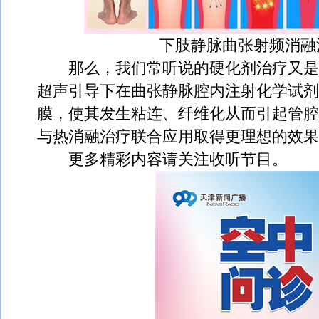
下肢静脉曲张射频消融
那么，我们常听说的硬化剂治疗又是
超声引导下在曲张静脉腔内注射化学试剂
膜，使其发生粘连、纤维化从而引起管腔
与热消融治疗联合应用取得更理想的效果
更多精彩内容请关注收听节目。