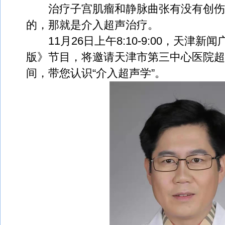
治疗子宫肌瘤和静脉曲张有没有创伤
的，那就是介入超声治疗。
11月26日上午8:10-9:00，天津
版》节目，将邀请天津市第三中心医院超
间，带您认识“介入超声学”。