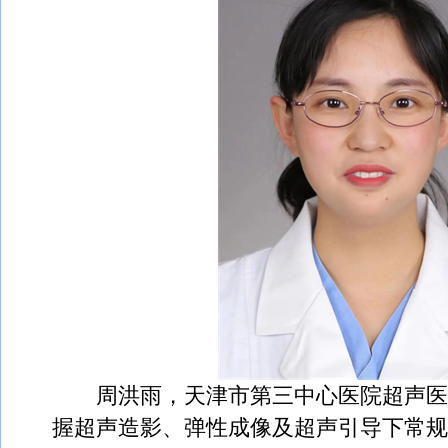
周洪雨，天津市第三中心医院超声医
握超声造影、弹性成像及超声引导下常规