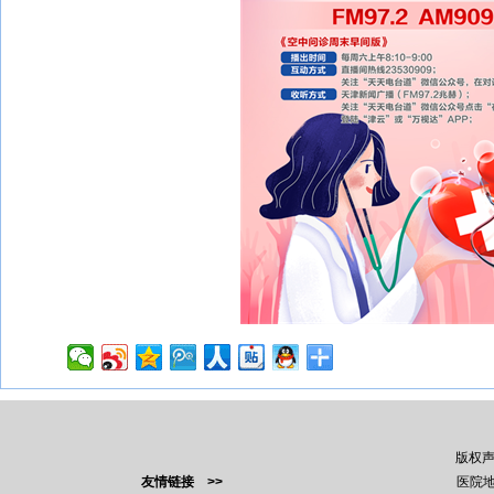
版权
友情链接 >>
医院地