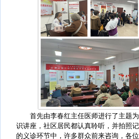
首先由李春红主任医师进行了主题为“
识讲座，社区居民都认真聆听，并拍照记
的义诊环节中，许多群众前来咨询，各位