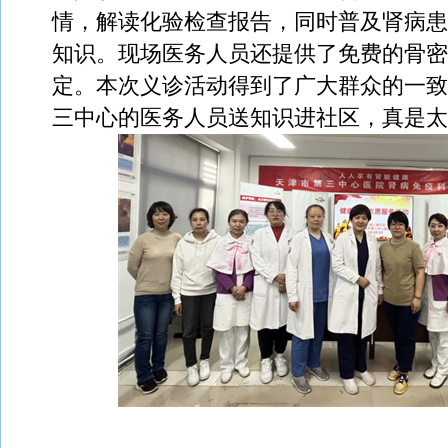
情，解读化验检查报告，同时普及肾病患
知识。现场医务人员还提供了免费的骨密
定。本次义诊活动得到了广大群众的一致
三中心的医务人员送知识进社区，真是太
（