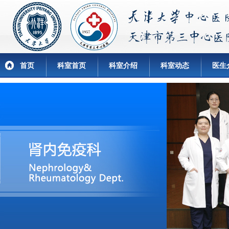
首页
科室首页
科室介绍
科室动态
医生