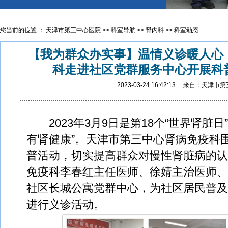
您当前的位置 ：
天津市第三中心医院
>>
科室导航
>>
肾内科
>>
科室动态
【我为群众办实事】温情义诊暖人心
科走进社区党群服务中心开展科
2023-03-24 16:42:13 来自：天津
2023年3月9日是第18个“世界肾脏日
有肾健康”。天津市第三中心肾病免疫科
普活动，切实提高群众对慢性肾脏病的认
免疫科李春红主任医师、徐婧主治医师、
社区长城公寓党群中心，为社区居民普及
进行义诊活动。