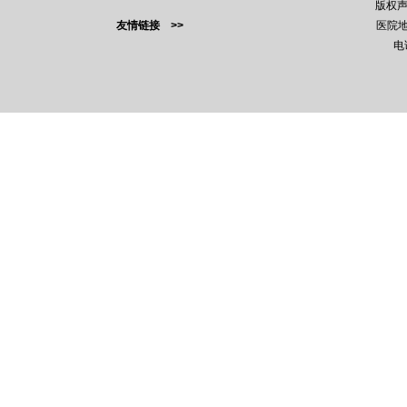
版权
友情链接 >>
医院地
电