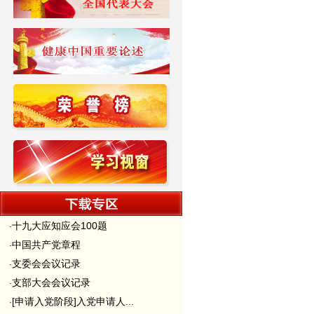
十九大应知应会100题
·
中国共产党章程
·
支委会会议记录
·
支部大会会议记录
·
[申请入党阶段]入党申请人...
·