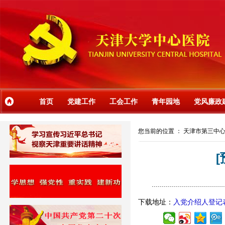
首页
党建工作
工会工作
青年园地
党风廉政
您当前的位置 ：
天津市第三中
下载地址：
入党介绍人登记