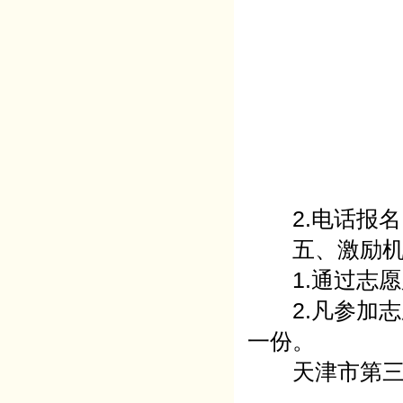
2.电话报名：院
五、激励机
1.通过志愿
2.凡参加志
一份。
天津市第三中