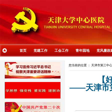
首页
党建工作
工会工作
青年园地
党风廉政
您当前的位置 ：
天津市第三中
【
——天津市