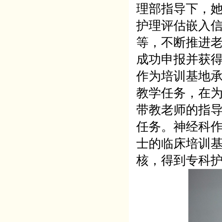
理部指导下，
护理评估嵌入
等，不断推进老
成功申报并获
作为培训基地承
教学任务，在
带教老师的指
任务。神经科
士的临床培训
核，得到专科