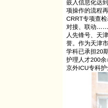
嵌入信息化达到
项操作的流程再
CRRT专项查
对接、联动…
人先锋号、天
誉。作为天津市
学科已承担20
护理人才200
京外ICU专科