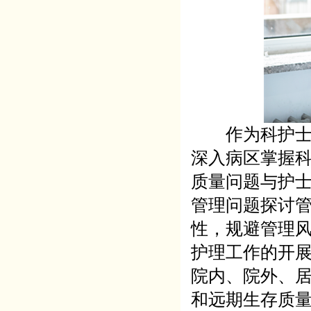
作为科护士长
深入病区掌握
质量问题与护
管理问题探讨
性，规避管理
护理工作的开
院内、院外、
和远期生存质量