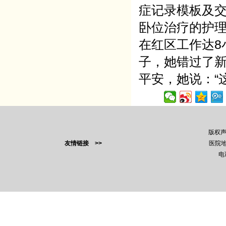
症记录模板及
卧位治疗的护
在红区工作达8
子，她错过了
平安，她说：“
版权
友情链接 >>
医院地
电