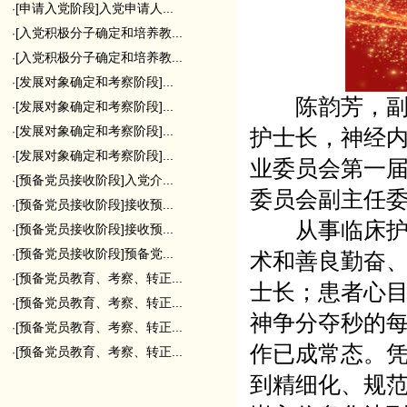
[申请入党阶段]入党申请人...
·
[入党积极分子确定和培养教...
·
[入党积极分子确定和培养教...
·
[发展对象确定和考察阶段]...
·
陈韵芳，副主
[发展对象确定和考察阶段]...
·
[发展对象确定和考察阶段]...
·
护士长，神经
[发展对象确定和考察阶段]...
·
业委员会第一届
[预备党员接收阶段]入党介...
·
委员会副主任
[预备党员接收阶段]接收预...
·
从事临床护理
[预备党员接收阶段]接收预...
·
[预备党员接收阶段]预备党...
·
术和善良勤奋
[预备党员教育、考察、转正...
·
士长；患者心目
[预备党员教育、考察、转正...
·
神争分夺秒的
[预备党员教育、考察、转正...
·
作已成常态。
[预备党员教育、考察、转正...
·
到精细化、规