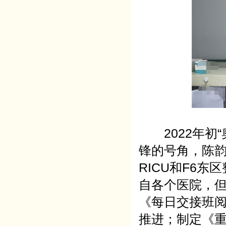
2022年初“
锋的号角，陈
RICU和F6
自各个医院，
《每日交接班
推进；制定《