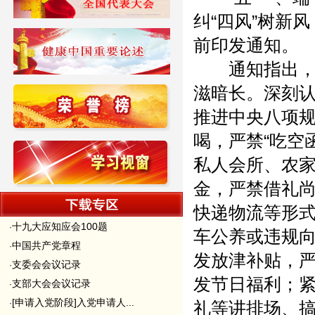
纠“四风”树新
前印发通知。
通知指出，要
滋暗长。深刻认
推进中央八项规
喝，严禁“吃空
私人会所、农
金，严禁借礼
快递物流等形式
十九大应知应会100题
·
车公养或违规
中国共产党章程
·
发放津补贴，
支委会会议记录
·
发节日福利；
支部大会会议记录
·
[申请入党阶段]入党申请人...
·
礼等讲排场、