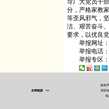
导广大党员干
分，严格家教家
等歪风邪气，
洁、艰苦奋斗、
要求，以优良
举报网址：https:/
举报电话：022
举报专区：“
版权
友情链接 >>
医院地
电