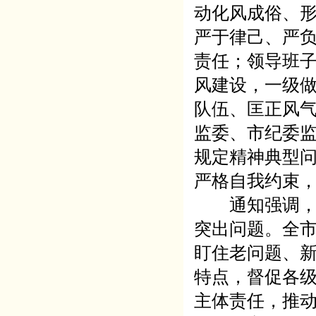
动化风成俗、形
严于律己、严
责任；领导班子
风建设，一级
队伍、匡正风
监委、市纪委监
规定精神典型
严格自我约束
通知强调，要
突出问题。全
盯住老问题、新
特点，督促各
主体责任，推