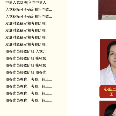
[申请入党阶段]入党申请人...
·
[入党积极分子确定和培养教...
·
[入党积极分子确定和培养教...
·
[发展对象确定和考察阶段]...
·
[发展对象确定和考察阶段]...
·
[发展对象确定和考察阶段]...
·
[发展对象确定和考察阶段]...
·
[预备党员接收阶段]入党介...
·
[预备党员接收阶段]接收预...
·
[预备党员接收阶段]接收预...
·
[预备党员接收阶段]预备党...
·
[预备党员教育、考察、转正...
·
[预备党员教育、考察、转正...
·
[预备党员教育、考察、转正...
·
[预备党员教育、考察、转正...
·