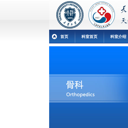
首页
科室首页
科室介绍