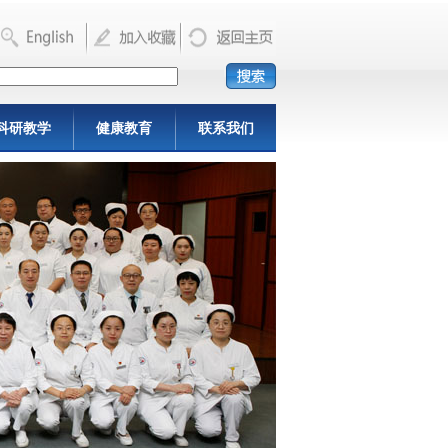
科研教学
健康教育
联系我们