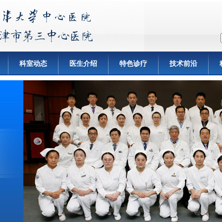
科室动态
医生介绍
特色诊疗
技术前沿