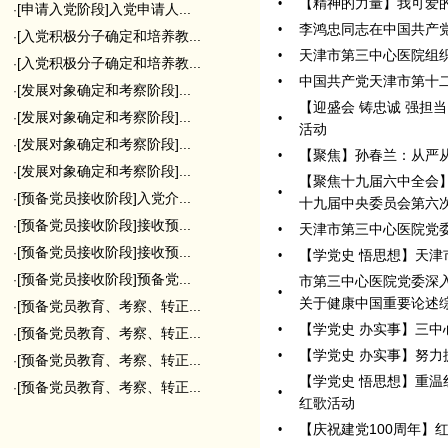
【精神的力量】我可爱
•
[申请入党阶段]入党申请人...
·
李鸿忠同志在中国共产
•
[入党积极分子确定和培养教...
·
天津市第三中心医院组
•
[入党积极分子确定和培养教...
·
中国共产党天津市第十
•
[发展对象确定和考察阶段]...
·
【迎盛会 铸忠诚 强担
[发展对象确定和考察阶段]...
·
•
活动
[发展对象确定和考察阶段]...
·
【聚焦】孙春兰：从严
•
[发展对象确定和考察阶段]...
·
【聚焦十九届六中全会
•
[预备党员接收阶段]入党介...
·
十九届中央委员会第六
[预备党员接收阶段]接收预...
·
天津市第三中心医院党委
•
[预备党员接收阶段]接收预...
·
【学党史 悟思想】天津
•
[预备党员接收阶段]预备党...
·
市第三中心医院党委深
•
关于健康中国重要论述
[预备党员教育、考察、转正...
·
【学党史 办实事】三
•
[预备党员教育、考察、转正...
·
【学党史 办实事】努
•
[预备党员教育、考察、转正...
·
【学党史 悟思想】重温
[预备党员教育、考察、转正...
·
•
红歌活动
【庆祝建党100周年】
•