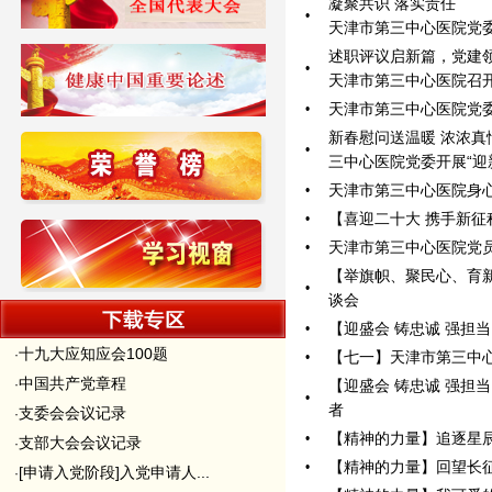
凝聚共识 落实责任
•
天津市第三中心医院党委
述职评议启新篇，党建
•
天津市第三中心医院召开
天津市第三中心医院党委
•
新春慰问送温暖 浓浓真
•
三中心医院党委开展“迎
天津市第三中心医院身心
•
【喜迎二十大 携手新
•
天津市第三中心医院党
•
【举旗帜、聚民心、育
•
谈会
【迎盛会 铸忠诚 强担
•
十九大应知应会100题
·
【七一】天津市第三中心
•
中国共产党章程
·
【迎盛会 铸忠诚 强担
•
者
支委会会议记录
·
【精神的力量】追逐星
•
支部大会会议记录
·
【精神的力量】回望长
•
[申请入党阶段]入党申请人...
·